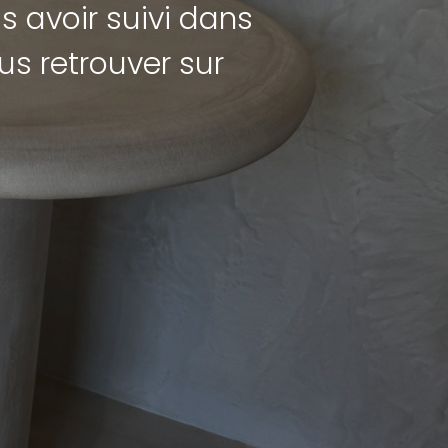
s avoir suivi dans
s retrouver sur