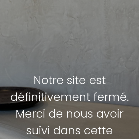
Notre site est
définitivement fermé.
Merci de nous avoir
suivi dans cette