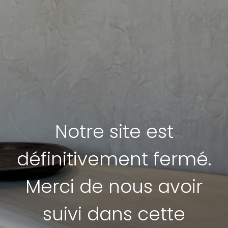
Notre site est
définitivement fermé.
Merci de nous avoir
suivi dans cette