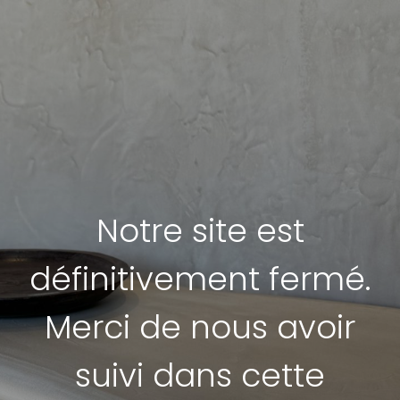
Notre site est
définitivement fermé.
Merci de nous avoir
suivi dans cette