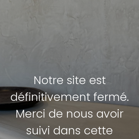
Notre site est
définitivement fermé.
Merci de nous avoir
suivi dans cette