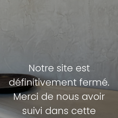
Notre site est
définitivement fermé.
Merci de nous avoir
suivi dans cette